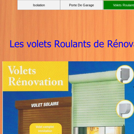
Isolation
Porte De Garage
Volets Roulant